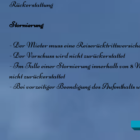
Rückerstattung
Stornierung
- Der Mieter muss eine Reiserücktrittsversich
- Der Vorschuss wird nicht zurückerstattet
- Im Falle einer Stornierung innerhalb von 8 
nicht zurückerstattet
- Bei vorzeitiger Beendigung des Aufenthalts wi